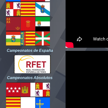
Campeonatos de España
Campeonatos Absolutos