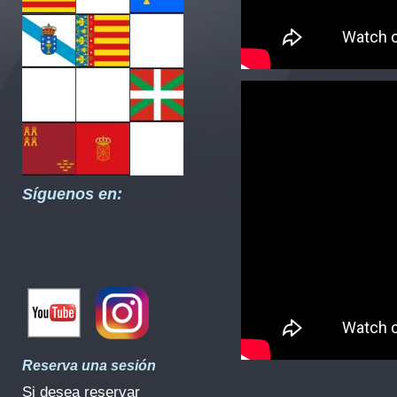
Síguenos en:
Reserva una sesión
Si desea reservar