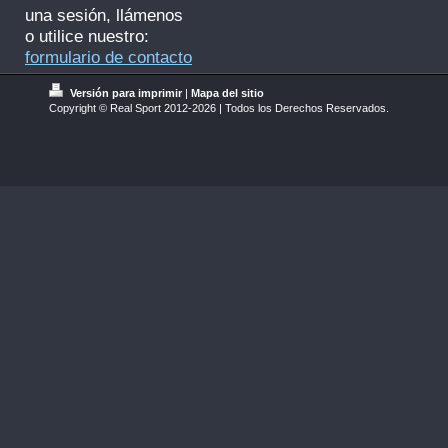
una sesión, llámenos
o utilice nuestro:
formulario de contacto
Versión para imprimir
|
Mapa del sitio
Copyright © Real Sport 2012-2026 | Todos los Derechos Reservados.