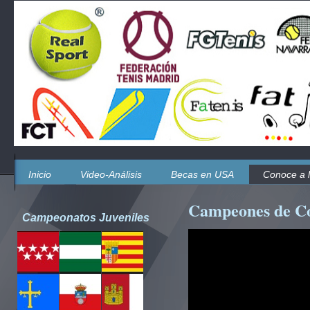
Inicio
Video-Análisis
Becas en USA
Conoce a 
Campeones de C
Campeonatos Juveniles